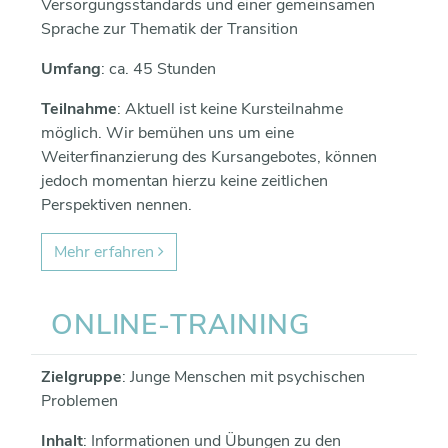
Versorgungsstandards und einer gemeinsamen
Sprache zur Thematik der Transition
Umfang
: ca. 45 Stunden
Teilnahme
: Aktuell ist keine Kursteilnahme
möglich. Wir bemühen uns um eine
Weiterfinanzierung des Kursangebotes, können
jedoch momentan hierzu keine zeitlichen
Perspektiven nennen.
Mehr erfahren
ONLINE-​TRAINING
Zielgruppe
: Junge Menschen mit psychischen
Problemen
Inhalt
: Informationen und Übungen zu den