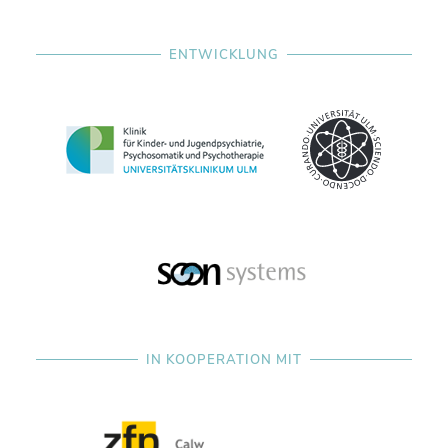
ENTWICKLUNG
IN KOOPERATION MIT