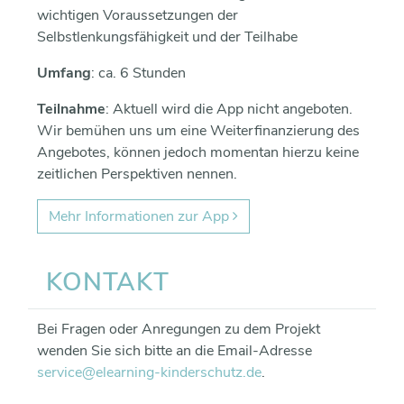
wichtigen Voraussetzungen der
Selbstlenkungsfähigkeit und der Teilhabe
Umfang
: ca. 6 Stunden
Teilnahme
: Aktuell wird die App nicht angeboten.
Wir bemühen uns um eine Weiterfinanzierung des
Angebotes, können jedoch momentan hierzu keine
zeitlichen Perspektiven nennen.
Mehr Informationen zur App
KONTAKT
Bei Fragen oder Anregungen zu dem Projekt
wenden Sie sich bitte an die Email-Adresse
service@elearning-kinderschutz.de
.