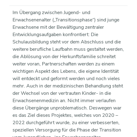
Im Übergang zwischen Jugend- und
Erwachsenenalter („Transitionsphase“) sind junge
Erwachsene mit der Bewältigung zentraler
Entwicklungsaufgaben konfrontiert: Die
Schulausbildung steht vor dem Abschluss und die
weitere berufliche Laufbahn muss gestaltet werden,
die Ablösung von der Herkunftsfamilie schreitet
weiter voran, Partnerschaften werden zu einem
wichtigen Aspekt des Lebens, die eigene Identität
will entdeckt und geformt werden und noch vieles
mehr. Auch in der medizinischen Behandlung steht
der Wechsel von der vertrauten Kinder- in die
Erwachsenenmedizin an. Nicht immer verlaufen
diese Übergänge unproblematisch. Deswegen war
es das Ziel dieses Projektes, welches von 2020 –
2022 durchgeführt wurde, zu einer verbesserten,
speziellen Versorgung für die Phase der Transition