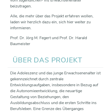
vom Jugendlichen- ins Erwachsenenalter
beizutragen.
Alle, die mehr über das Projekt erfahren wollen,
laden wir herzlich dazu ein, sich hier weiter zu
informieren.
Prof. Dr. Jörg M. Fegert und Prof. Dr. Harald
Baumeister
ÜBER DAS PROJEKT
Die Adoleszenz und das junge Erwachsenenalter ist
gekennzeichnet durch zentrale
Entwicklungsaufgaben, insbesondere in Bezug auf
die Autonomieentwicklung, die neuartige
Gestaltung von Beziehungen, den
Ausbildungsabschluss und die ersten Schritte ins
Berufsleben. Eine Grenze des Überganges