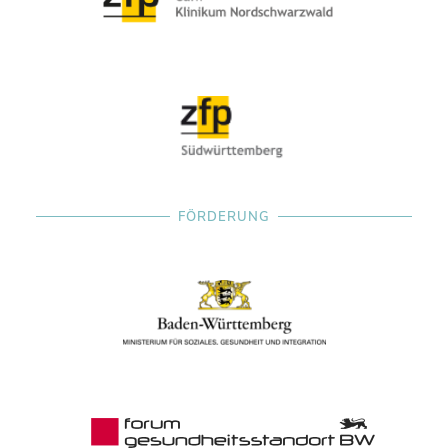
FÖRDERUNG