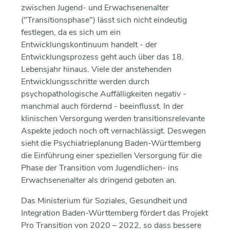
zwischen Jugend- und Erwachsenenalter
("Transitionsphase") lässt sich nicht eindeutig
festlegen, da es sich um ein
Entwicklungskontinuum handelt - der
Entwicklungsprozess geht auch über das 18.
Lebensjahr hinaus. Viele der anstehenden
Entwicklungsschritte werden durch
psychopathologische Auffälligkeiten negativ -
manchmal auch fördernd - beeinflusst. In der
klinischen Versorgung werden transitionsrelevante
Aspekte jedoch noch oft vernachlässigt. Deswegen
sieht die Psychiatrieplanung Baden-Württemberg
die Einführung einer speziellen Versorgung für die
Phase der Transition vom Jugendlichen- ins
Erwachsenenalter als dringend geboten an.
Das Ministerium für Soziales, Gesundheit und
Integration Baden-Württemberg fördert das Projekt
Pro Transition von 2020 – 2022, so dass bessere