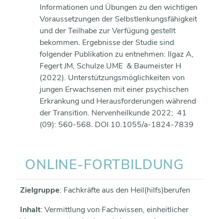
Informationen und Übungen zu den wichtigen
Voraussetzungen der Selbstlenkungsfähigkeit
und der Teilhabe zur Verfügung gestellt
bekommen. Ergebnisse der Studie sind
folgender Publikation zu entnehmen: Ilgaz A,
Fegert JM, Schulze UME & Baumeister H
(2022). Unterstützungsmöglichkeiten von
jungen Erwachsenen mit einer psychischen
Erkrankung und Herausforderungen während
der Transition. Nervenheilkunde 2022; 41
(09): 560-568. DOI 10.1055/a-1824-7839
ONLINE-​FORTBILDUNG
Zielgruppe
: Fachkräfte aus den Heil(hilfs)berufen
Inhalt
: Vermittlung von Fachwissen, einheitlicher